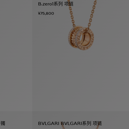
B.zero1系列 项链
¥75,800
手镯
BVLGARI BVLGARI系列 项链