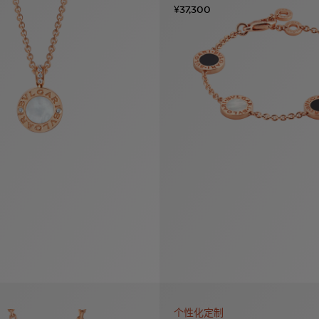
¥37,300
个性化定制