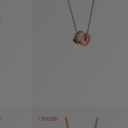
个性化定制