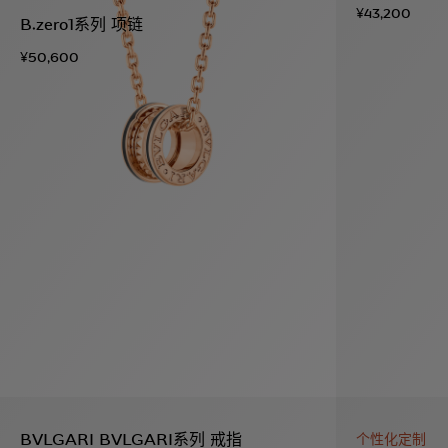
¥43,200
B.zero1系列 项链
¥50,600
BVLGARI BVLGARI系列 戒指
个性化定制