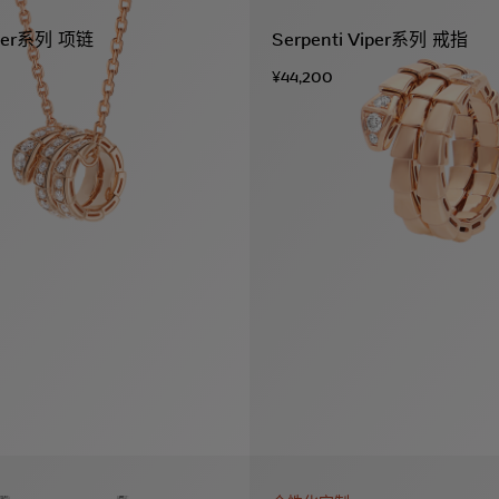
Viper系列 项链
Serpenti Viper系列 戒指
¥44,200