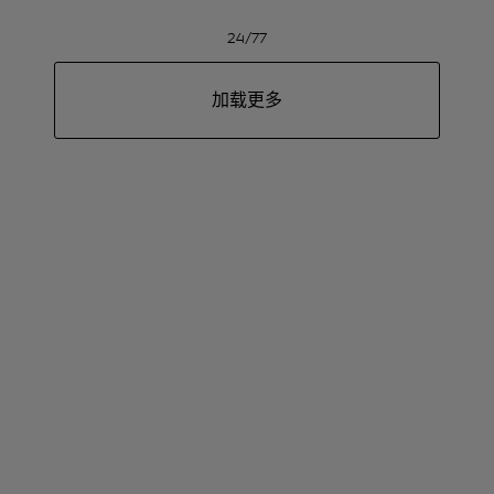
24/77
加载更多