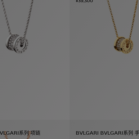
¥39,300
BVLGARI系列 项链
BVLGARI BVLGARI系列 