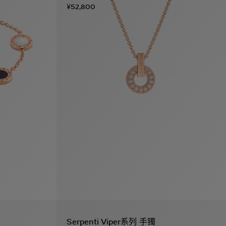
¥52,800
Serpenti Viper系列 手镯