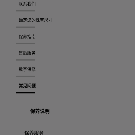
联系我们
确定您的珠宝尺寸
保养指南
售后服务
数字保修
常见问题
保养说明
保养服务