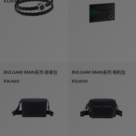
¥3,400
BVLGARI MAN系列 邮差包
BVLGARI MAN系列 相机包
¥14,400
¥12,600