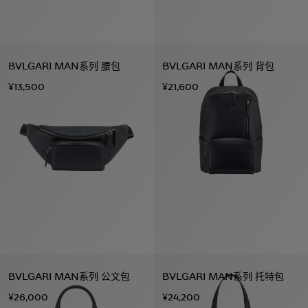
BVLGARI MAN系列 腰包
BVLGARI MAN系列 背包
¥13,500
¥21,600
BVLGARI MAN系列 公文包
BVLGARI MAN系列 托特包
¥26,000
¥24,200