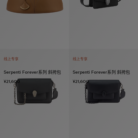
线上专享
线上专享
Serpenti Forever系列 斜挎包
Serpenti Forever系列 斜挎包
¥21,600
¥21,600