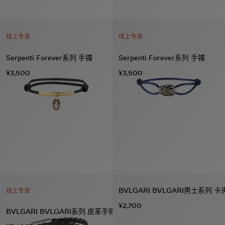
线上专享
线上专享
Serpenti Forever系列 手镯
Serpenti Forever系列 手镯
¥3,500
¥3,500
BVLGARI BVLGARI男士系列 卡
线上专享
¥2,700
BVLGARI BVLGARI系列 皮革手镯