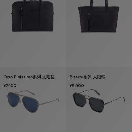
Octo Finissimo系列 太阳镜
B.zero1系列 太阳镜
¥7,400
¥5,900