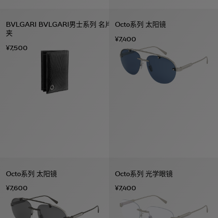
BVLGARI BVLGARI男士系列 名片
Octo系列 太阳镜
夹
¥7,400
¥7,500
Octo系列 太阳镜
Octo系列 光学眼镜
¥7,600
¥7,400