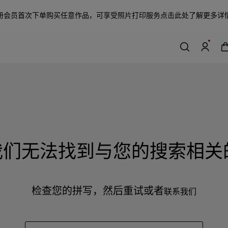
册会员首次下单购买任意作品，可享受照片打印服务
点击此处了解更多详
们无法找到与您的搜索相关
检查您的拼写，然后重试或者
联系我们