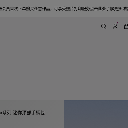
册会员首次下单购买任意作品，可享受照片打印服务
点击此处了解更多详
Roma系列 迷你顶部手柄包