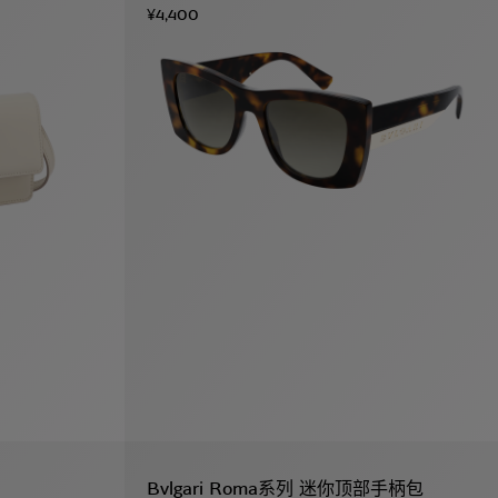
¥4,400
Bvlgari Roma系列 迷你顶部手柄包