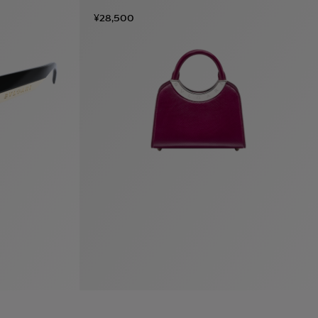
¥28,500