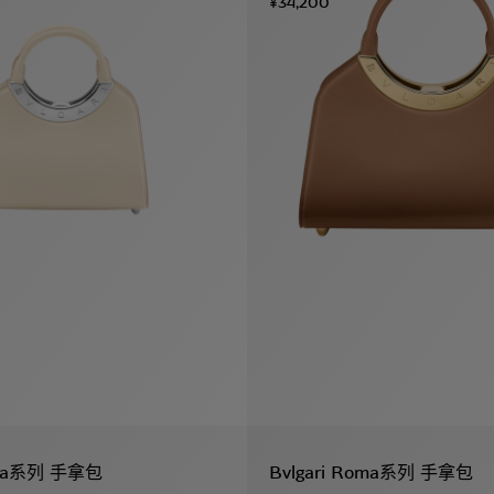
¥34,200
Roma系列 手拿包
Bvlgari Roma系列 手拿包