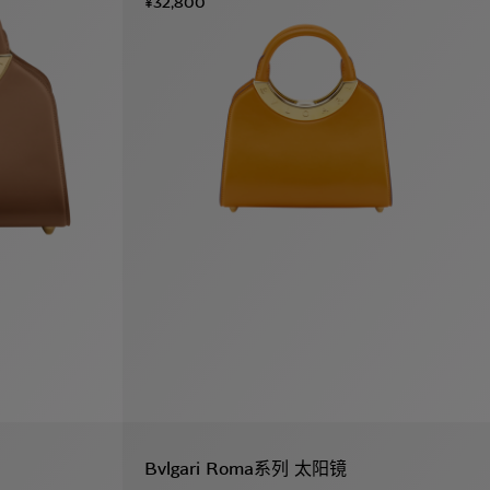
¥32,800
Bvlgari Roma系列 太阳镜