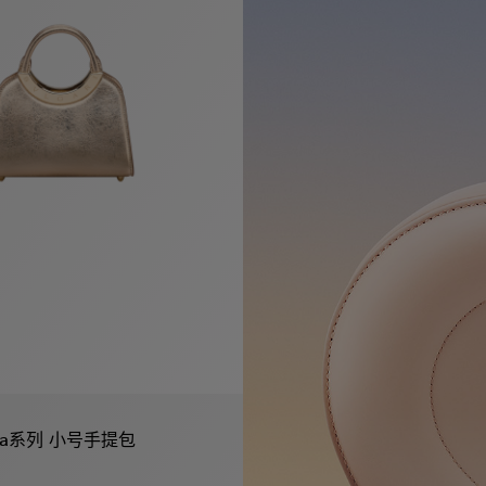
Roma系列 小号手提包