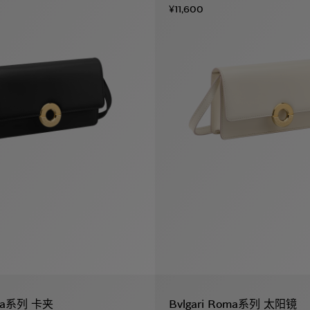
¥11,600
oma系列 卡夹
Bvlgari Roma系列 太阳镜