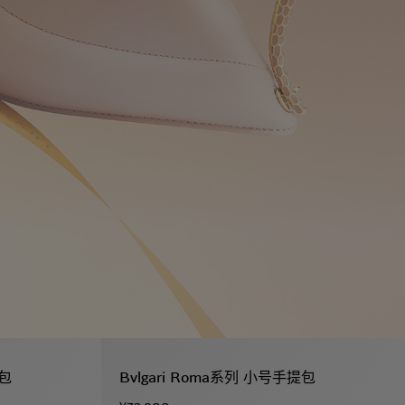
提包
Bvlgari Roma系列 小号手提包