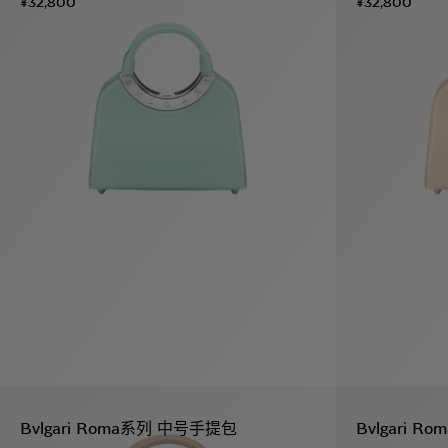
¥32,800
¥32,800
Bvlgari Roma系列 中号手提包
Bvlgari 