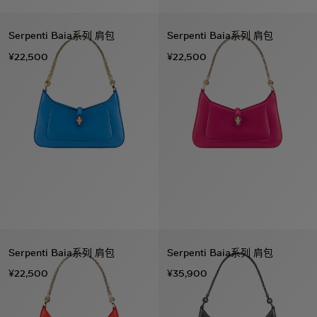
Serpenti Baia系列 肩包
Serpenti Baia系列 肩包
¥22,500
¥22,500
Serpenti Baia系列 肩包
Serpenti Baia系列 肩包
¥22,500
¥35,900