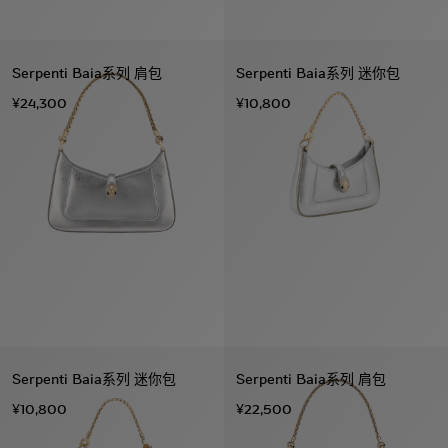
Serpenti Baia系列 肩包
Serpenti Baia系列 迷你包
¥24,300
¥10,800
Serpenti Baia系列 迷你包
Serpenti Baia系列 肩包
¥10,800
¥22,500