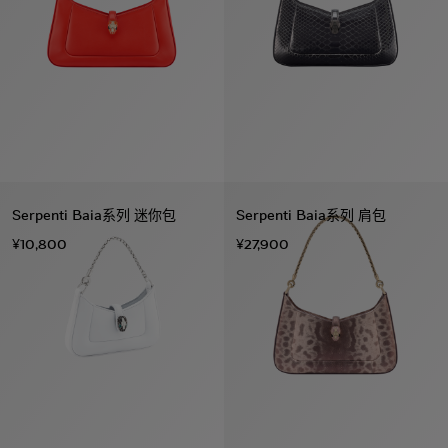
Serpenti Baia系列 迷你包
Serpenti Baia系列 肩包
¥10,800
¥27,900