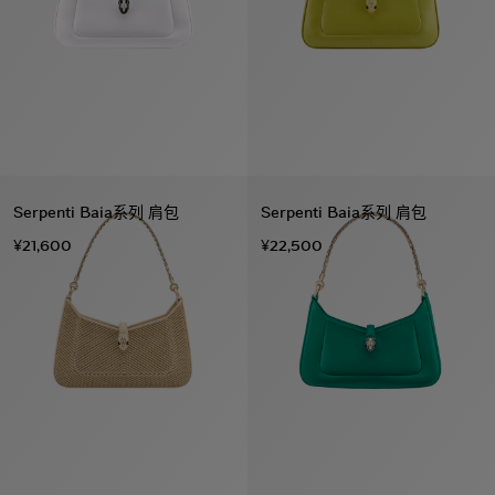
Serpenti Baia系列 肩包
Serpenti Baia系列 肩包
¥21,600
¥22,500