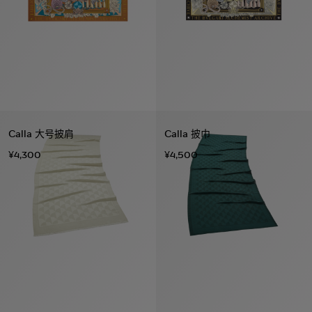
Calla 大号披肩
Calla 披巾
¥4,300
¥4,500