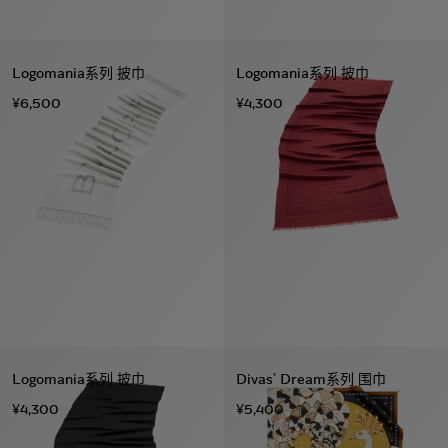
Logomania系列 披巾
Logomania系列 披巾
¥6,500
¥4,300
Logomania系列 披巾
Divas’ Dream系列 围巾
¥4,300
¥5,400