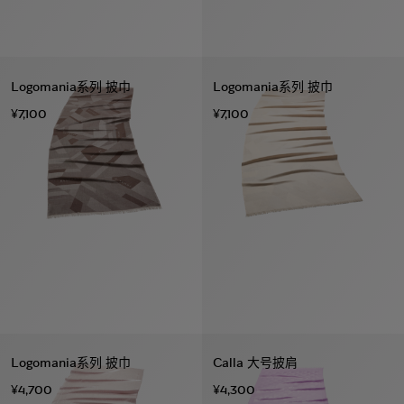
Logomania系列 披巾
Logomania系列 披巾
¥7,100
¥7,100
Logomania系列 披巾
Calla 大号披肩
¥4,700
¥4,300