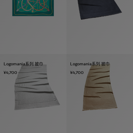
Logomania系列 披巾
Logomania系列 披巾
¥4,700
¥4,700