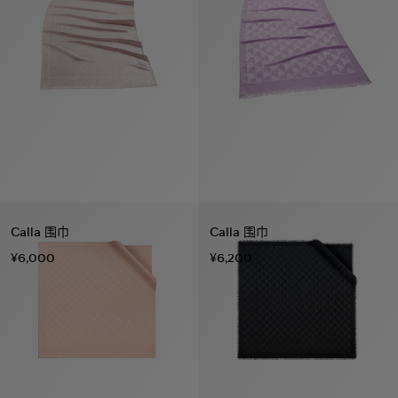
Calla 围巾
Calla 围巾
¥6,000
¥6,200