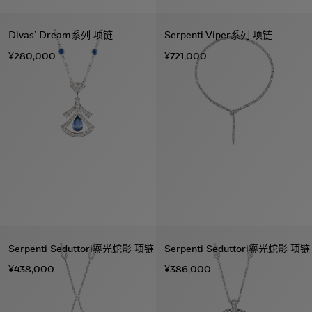
Divas’ Dream系列 项链
Serpenti Viper系列 项链
¥280,000
¥721,000
Serpenti Seduttori鎏光蛇影 项链
Serpenti Seduttori鎏光蛇影 项链
¥438,000
¥386,000