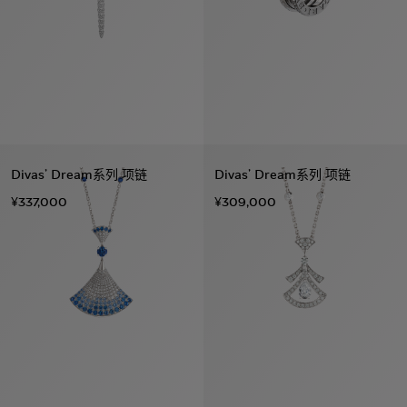
Divas’ Dream系列 项链
Divas’ Dream系列 项链
¥337,000
¥309,000