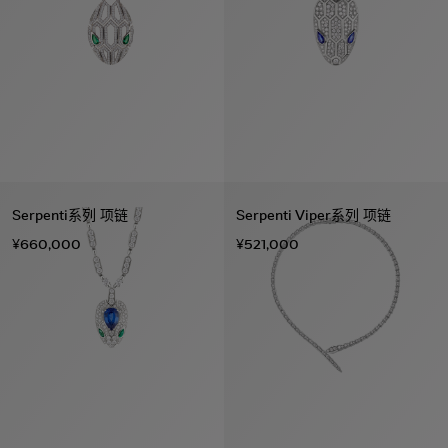
Serpenti系列 项链
Serpenti Viper系列 项链
¥660,000
¥521,000