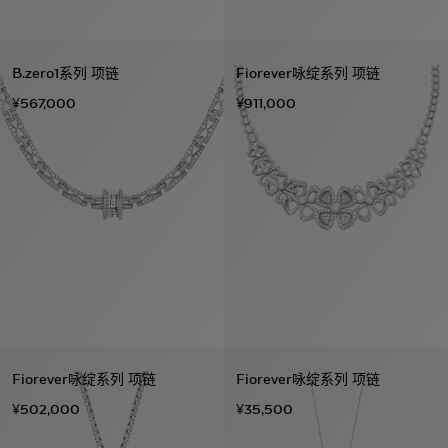
B.zero1系列 项链
Fiorever咏绽系列 项链
¥567,000
¥911,000
Fiorever咏绽系列 项链
Fiorever咏绽系列 项链
¥502,000
¥35,500