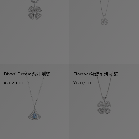
Divas’ Dream系列 项链
Fiorever咏绽系列 项链
¥207,000
¥120,500