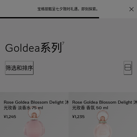
照片打印服务
点
宝格丽甄呈七夕限时礼遇，
即刻探索
。
Goldea系列
7
筛选和排序
Rose Goldea Blossom Delight 沐
Rose Goldea Blossom Delight 
光玫香 淡香水 75 ml
光玫香 香氛 50 ml
¥1,245
¥1,235