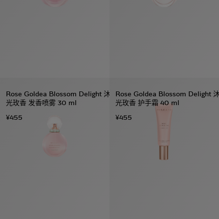
Rose Goldea Blossom Delight 沐
Rose Goldea Blossom Delight 
光玫香 发香喷雾 30 ml
光玫香 护手霜 40 ml
¥455
¥455