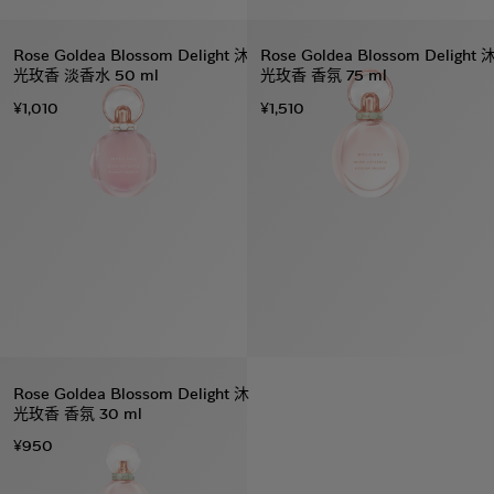
Rose Goldea Blossom Delight 沐
Rose Goldea Blossom Delight 
光玫香 淡香水 50 ml
光玫香 香氛 75 ml
¥1,010
¥1,510
Rose Goldea Blossom Delight 沐
光玫香 香氛 30 ml
¥950
系列