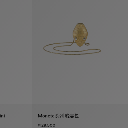
ni
Monete系列 晚宴包
¥129,500