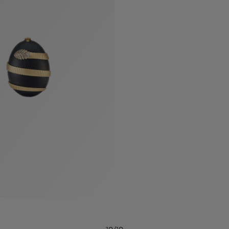
10/10