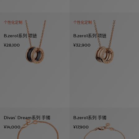
个性化定制
个性化定制
B.zero1系列 项链
B.zero1系列 项链
¥28,100
¥32,900
Divas’ Dream系列 手镯
B.zero1系列 手镯
¥14,000
¥17,900