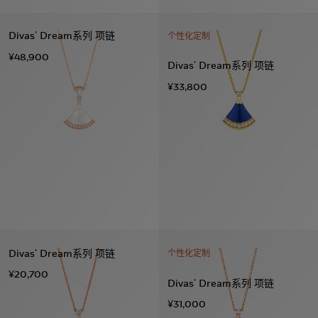
Divas’ Dream系列 项链
个性化定制
¥48,900
Divas’ Dream系列 项链
¥33,800
Divas’ Dream系列 项链
个性化定制
¥20,700
Divas’ Dream系列 项链
¥31,000