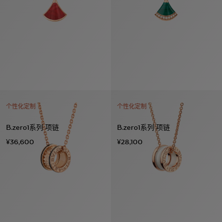
个性化定制
个性化定制
B.zero1系列 项链
B.zero1系列 项链
¥36,600
¥28,100