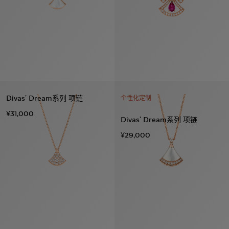
Divas’ Dream系列 项链
个性化定制
¥31,000
Divas’ Dream系列 项链
¥29,000