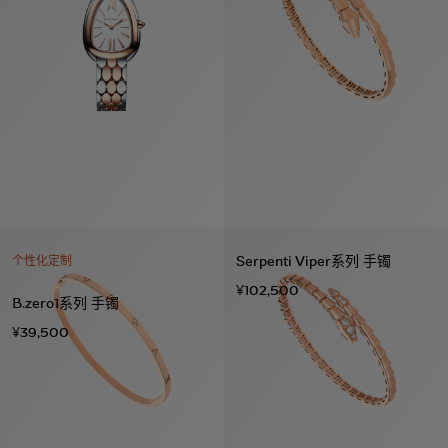
Serpenti Viper系列 手镯
个性化定制
¥102,500
B.zero1系列 手镯
¥39,500