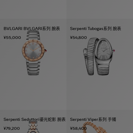
BVLGARI BVLGARI系列 腕表
Serpenti Tubogas系列 腕表
¥55,000
¥54,800
Serpenti Seduttori鎏光蛇影 腕表
Serpenti Viper系列 手镯
¥79,200
¥58,400