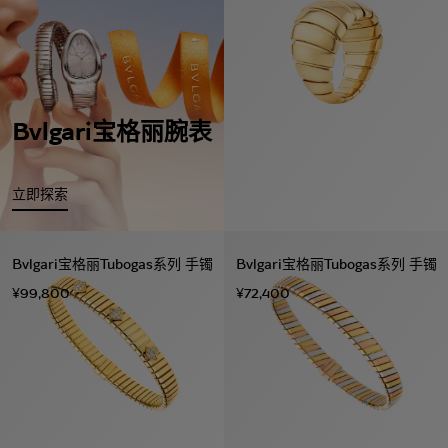
Bvlgari宝格丽腕表
立即探索
Bvlgari宝格丽Tubogas系列 手镯
Bvlgari宝格丽Tubogas系列 手镯
¥99,800
¥72,400