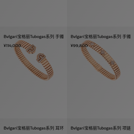
Bvlgari宝格丽Tubogas系列 手镯
Bvlgari宝格丽Tubogas系列 手镯
¥114,000
¥99,800
Bvlgari宝格丽Tubogas系列 耳环
Bvlgari宝格丽Tubogas系列 项链