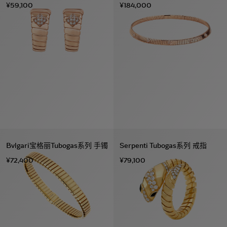
¥59,100
¥184,000
Bvlgari宝格丽Tubogas系列 手镯
Serpenti Tubogas系列 戒指
¥72,400
¥79,100