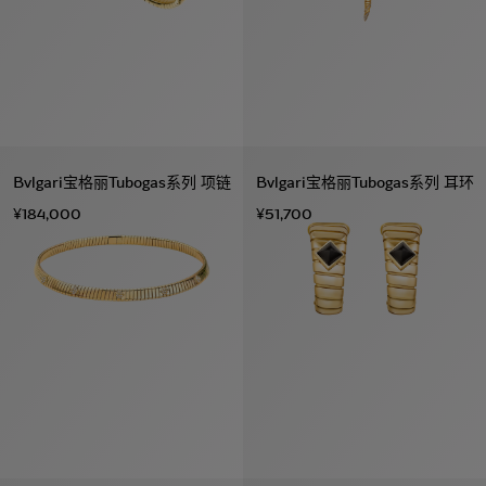
Bvlgari宝格丽Tubogas系列 项链
Bvlgari宝格丽Tubogas系列 耳环
¥184,000
¥51,700