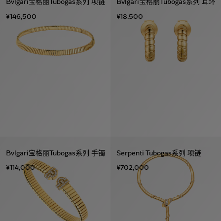
Bvlgari宝格丽Tubogas系列 项链
Bvlgari宝格丽Tubogas系列 耳环
¥146,500
¥18,500
Bvlgari宝格丽Tubogas系列 手镯
Serpenti Tubogas系列 项链
¥114,000
¥702,000