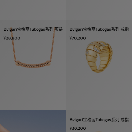
Bvlgari宝格丽Tubogas系列 项链
Bvlgari宝格丽Tubogas系列 戒指
¥28,800
¥70,200
Bvlgari宝格丽Tubogas系列 戒指
¥36,200