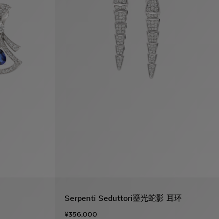
Serpenti Seduttori鎏光蛇影 耳环
¥356,000