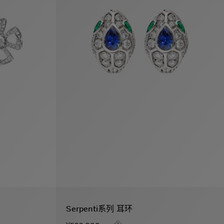
Serpenti系列 耳环