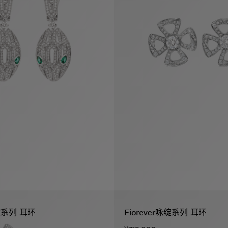
咏绽系列 耳环
Fiorever咏绽系列 耳环