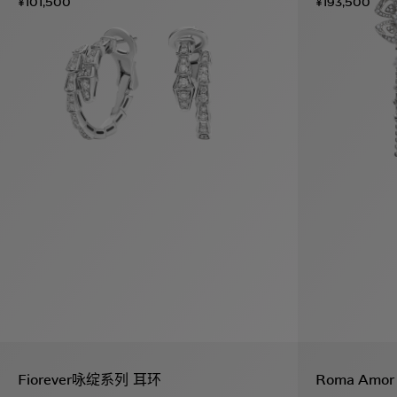
¥101,500
¥193,500
Fiorever咏绽系列 耳环
Roma Amo