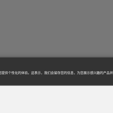
为您提供个性化的体验。这表示，我们会留存您的信息，为您展示感兴趣的产品