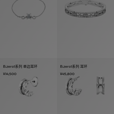
B.zero1系列 单边耳环
B.zero1系列 耳环
¥14,500
¥45,800