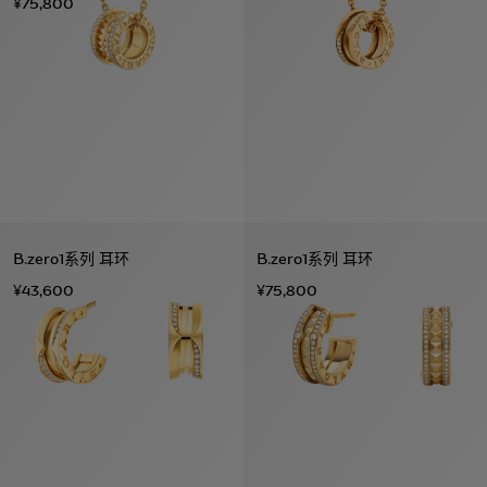
¥75,800
B.zero1系列 耳环
B.zero1系列 耳环
¥43,600
¥75,800