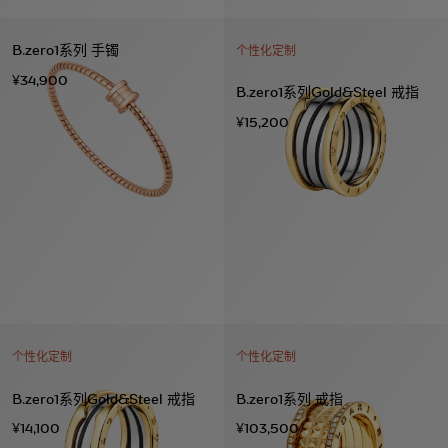
B.zero1系列 手镯
个性化定制
¥34,900
B.zero1系列Gold&Steel 戒指
¥15,200
个性化定制
个性化定制
B.zero1系列Gold&Steel 戒指
B.zero1系列 戒指
¥14,100
¥103,500