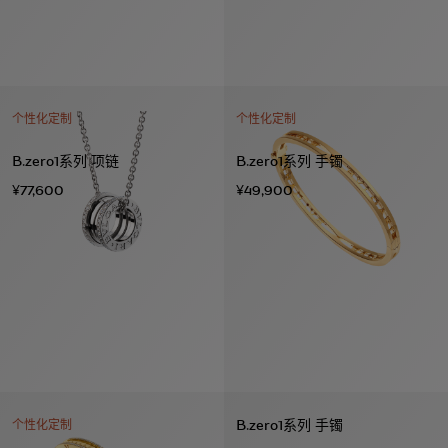
个性化定制
个性化定制
B.zero1系列 项链
B.zero1系列 手镯
¥77,600
¥49,900
B.zero1系列 手镯
个性化定制