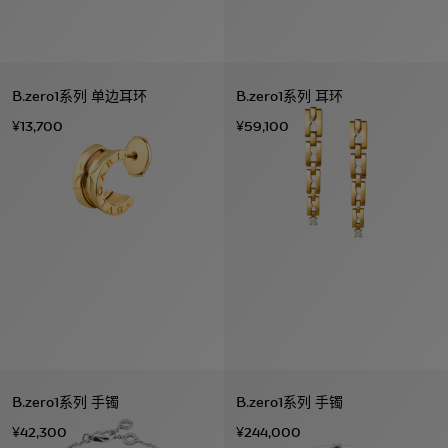
B.zero1系列 单边耳环
B.zero1系列 耳环
¥13,700
¥59,100
B.zero1系列 手镯
B.zero1系列 手镯
¥42,300
¥244,000