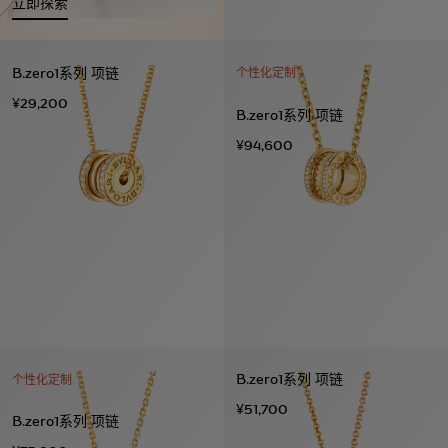
立即探索
B.zero1系列 项链
个性化定制
¥29,200
B.zero1系列 项链
¥94,600
B.zero1系列 项链
个性化定制
¥51,700
B.zero1系列 项链