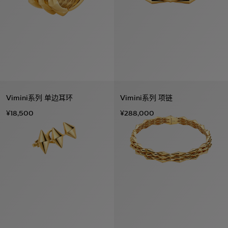
Vimini系列 单边耳环
Vimini系列 项链
¥18,500
¥288,000