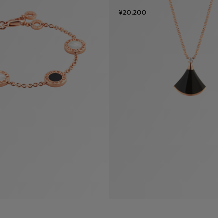
¥20,200