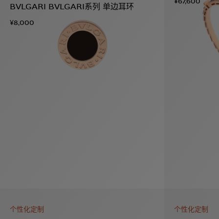
¥67,600
BVLGARI BVLGARI系列 单边耳环
¥8,000
个性化定制
个性化定制