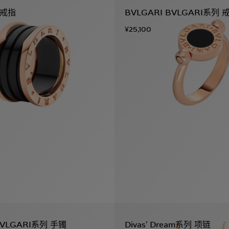
列 戒指
BVLGARI BVLGARI系列 
¥25,100
BVLGARI系列 手镯
Divas’ Dream系列 项链