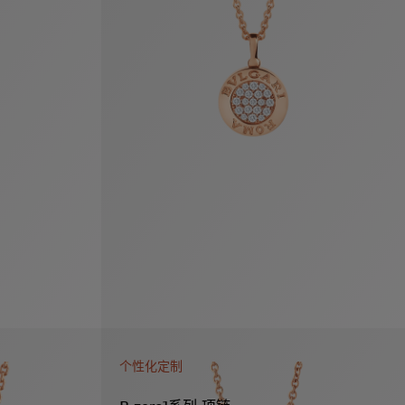
个性化定制