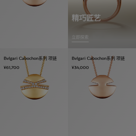
精巧匠艺
立即探索
Bvlgari Cabochon系列 项链
Bvlgari Cabochon系列 项链
¥61,700
¥34,000