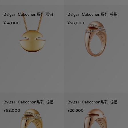
Bvlgari Cabochon系列 项链
Bvlgari Cabochon系列 戒指
¥34,000
¥58,000
Bvlgari Cabochon系列 戒指
Bvlgari Cabochon系列 戒指
¥58,000
¥26,600