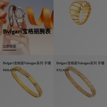
Bvlgari宝格丽腕表
立即探索
Bvlgari宝格丽Tubogas系列 手镯
Bvlgari宝格丽Tubogas系列 手镯
¥99,800
¥72,400