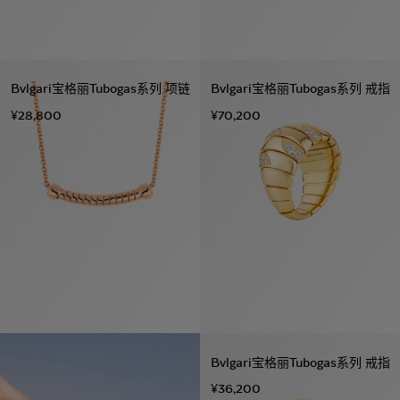
Bvlgari宝格丽Tubogas系列 项链
Bvlgari宝格丽Tubogas系列 戒指
¥28,800
¥70,200
Bvlgari宝格丽Tubogas系列 戒指
¥36,200