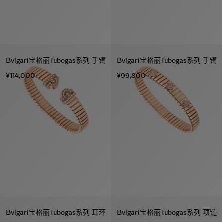
Bvlgari宝格丽Tubogas系列 手镯
Bvlgari宝格丽Tubogas系列 手镯
¥114,000
¥99,800
Bvlgari宝格丽Tubogas系列 耳环
Bvlgari宝格丽Tubogas系列 项链