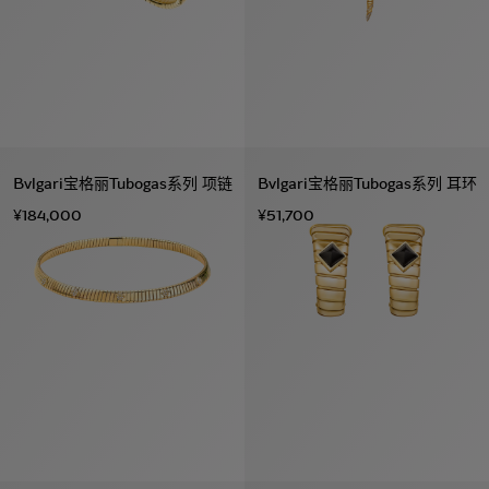
Bvlgari宝格丽Tubogas系列 项链
Bvlgari宝格丽Tubogas系列 耳环
¥184,000
¥51,700