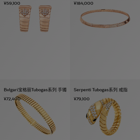
¥59,100
¥184,000
Bvlgari宝格丽Tubogas系列 手镯
Serpenti Tubogas系列 戒指
¥72,400
¥79,100