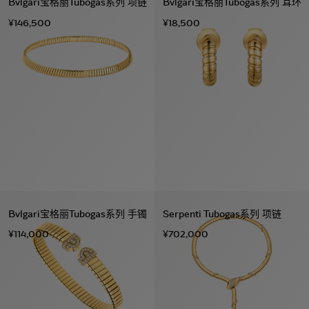
Bvlgari宝格丽Tubogas系列 项链
Bvlgari宝格丽Tubogas系列 耳环
¥146,500
¥18,500
Bvlgari宝格丽Tubogas系列 手镯
Serpenti Tubogas系列 项链
¥114,000
¥702,000