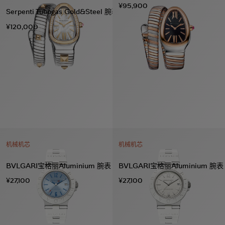
¥95,900
Serpenti Tubogas Gold&Steel 腕表
¥120,000
机械机芯
机械机芯
BVLGARI宝格丽Aluminium 腕表
BVLGARI宝格丽Aluminium 腕表
¥27,100
¥27,100