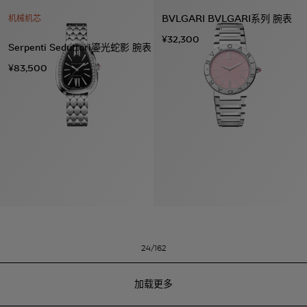
BVLGARI BVLGARI系列 腕表
机械机芯
¥32,300
Serpenti Seduttori鎏光蛇影 腕表
¥83,500
24/162
加载更多