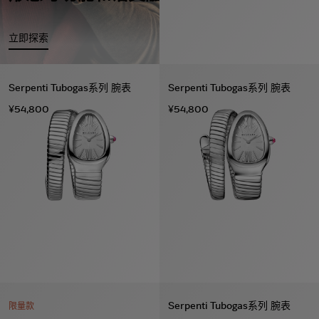
立即探索
Serpenti Tubogas系列 腕表
Serpenti Tubogas系列 腕表
¥54,800
¥54,800
Serpenti Tubogas系列 腕表
限量款