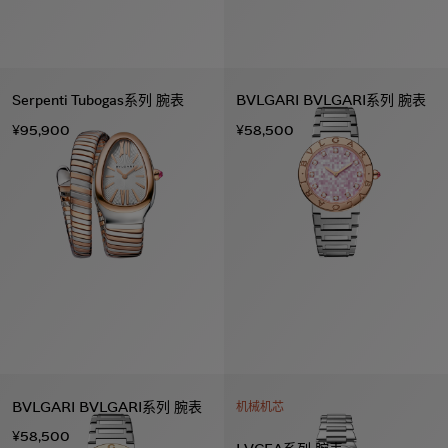
Serpenti Tubogas系列 腕表
BVLGARI BVLGARI系列 腕表
¥95,900
¥58,500
BVLGARI BVLGARI系列 腕表
机械机芯
¥58,500