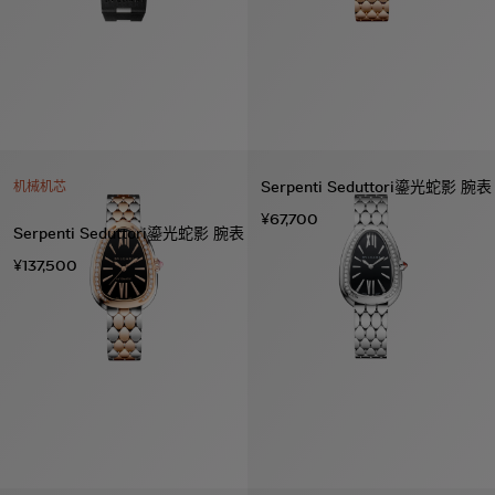
Serpenti Seduttori鎏光蛇影 腕表
机械机芯
¥67,700
Serpenti Seduttori鎏光蛇影 腕表
¥137,500