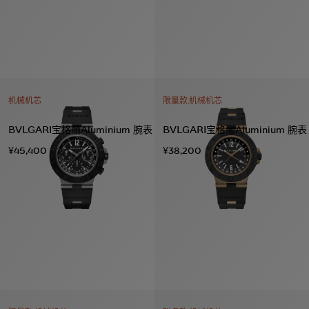
机械机芯
限量款,机械机芯
BVLGARI宝格丽Aluminium 腕表
BVLGARI宝格丽Aluminium 腕表
¥45,400
¥38,200