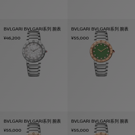
BVLGARI BVLGARI系列 腕表
BVLGARI BVLGARI系列 腕表
¥46,200
¥55,000
BVLGARI BVLGARI系列 腕表
BVLGARI BVLGARI系列 腕表
¥55,000
¥55,000