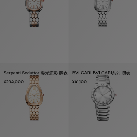
Serpenti Seduttori鎏光蛇影 腕表
BVLGARI BVLGARI系列 腕表
¥294,000
¥41,100