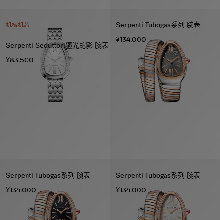
Serpenti Tubogas系列 腕表
机械机芯
¥134,000
Serpenti Seduttori鎏光蛇影 腕表
¥83,500
Serpenti Tubogas系列 腕表
Serpenti Tubogas系列 腕表
¥134,000
¥134,000