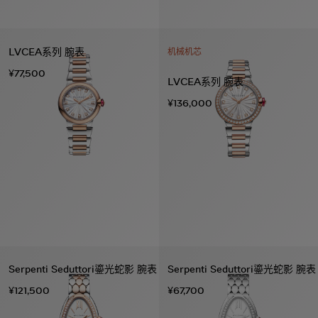
LVCEA系列 腕表
机械机芯
¥77,500
LVCEA系列 腕表
¥136,000
Serpenti Seduttori鎏光蛇影 腕表
Serpenti Seduttori鎏光蛇影 腕表
¥121,500
¥67,700