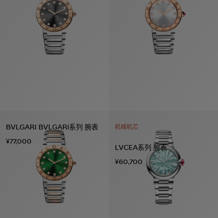
BVLGARI BVLGARI系列 腕表
机械机芯
¥77,000
LVCEA系列 腕表
¥60,700