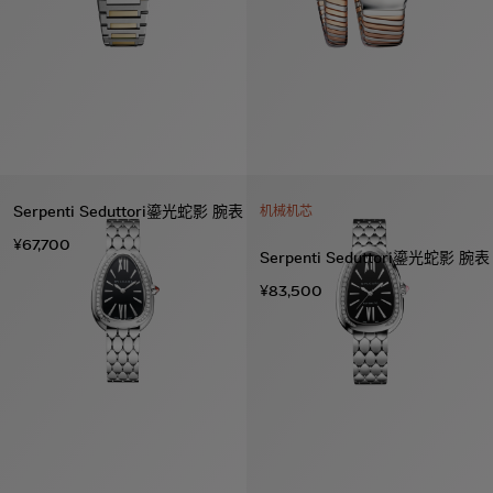
Serpenti Seduttori鎏光蛇影 腕表
机械机芯
¥67,700
Serpenti Seduttori鎏光蛇影 腕表
¥83,500