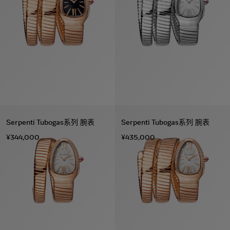
Serpenti Tubogas系列 腕表
Serpenti Tubogas系列 腕表
¥344,000
¥435,000