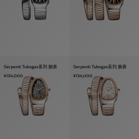
Serpenti Tubogas系列 腕表
Serpenti Tubogas系列 腕表
¥134,000
¥134,000