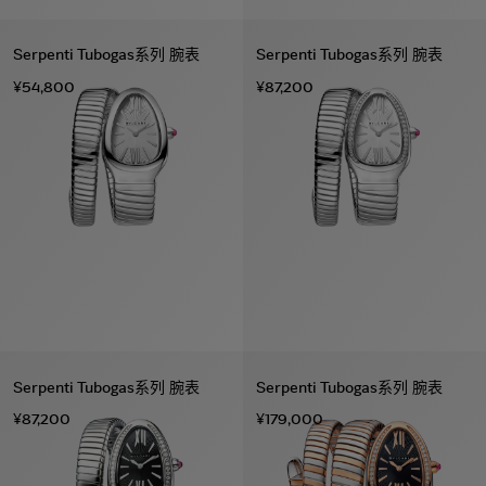
Serpenti Tubogas系列 腕表
Serpenti Tubogas系列 腕表
¥54,800
¥87,200
Serpenti Tubogas系列 腕表
Serpenti Tubogas系列 腕表
¥87,200
¥179,000