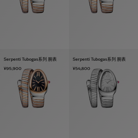
Serpenti Tubogas系列 腕表
Serpenti Tubogas系列 腕表
¥95,900
¥54,800