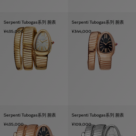
Serpenti Tubogas系列 腕表
Serpenti Tubogas系列 腕表
¥435,000
¥344,000
Serpenti Tubogas系列 腕表
Serpenti Tubogas系列 腕表
¥435,000
¥109,000