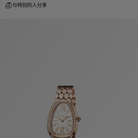
与特别的人分享