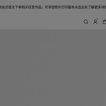
册会员首次下单购买任意作品，可享受照片打印服务
点击此处了解更多详