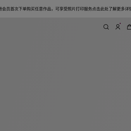
册会员首次下单购买任意作品，可享受照片打印服务
点击此处了解更多详