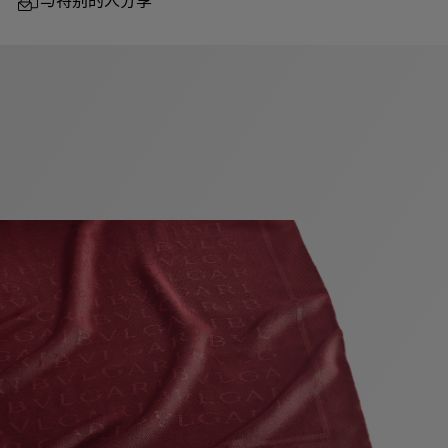
与特别的人分享