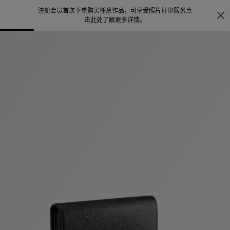
注册会员首次下单购买任意作品，可享受照片打印服务
点
探索
。
击此处了解更多详情
。