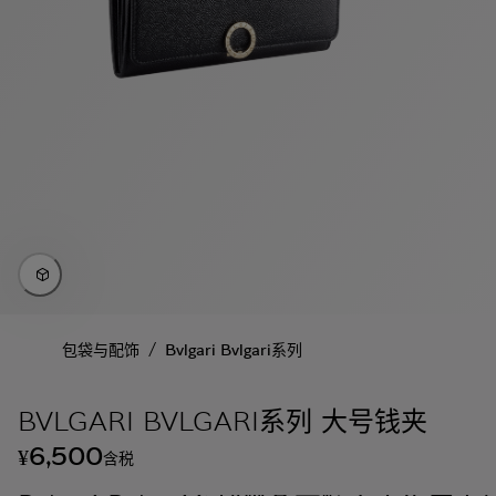
/
包袋与配饰
Bvlgari Bvlgari系列
BVLGARI BVLGARI系列 大号钱夹
6,500
¥
含税