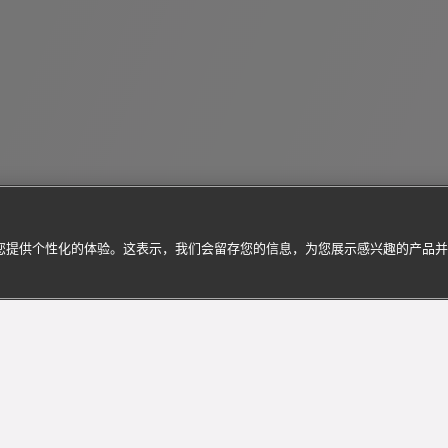
为您提供个性化的体验。这表示，我们会留存您的信息，为您展示感兴趣的产品
添加至购物袋