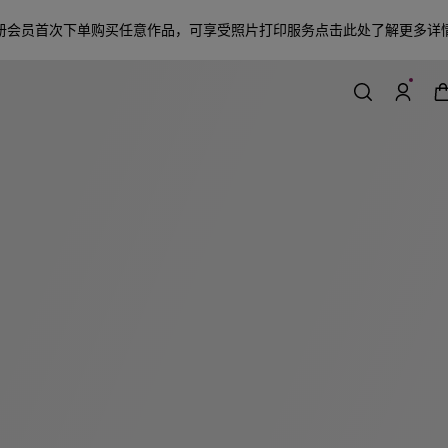
册会员首次下单购买任意作品，可享受照片打印服务
点击此处了解更多详