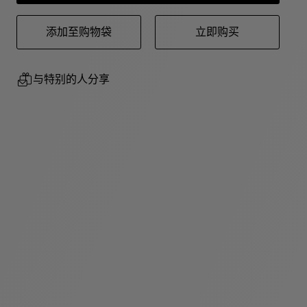
添加至购物袋
立即购买
与特别的人分享