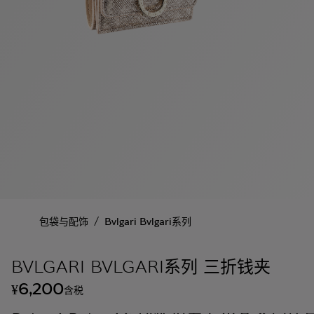
/
包袋与配饰
Bvlgari Bvlgari系列
BVLGARI BVLGARI系列 三折钱夹
6,200
¥
含税