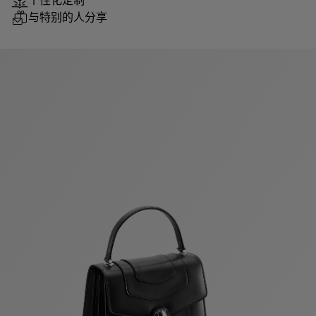
个性化定制
与特别的人分享