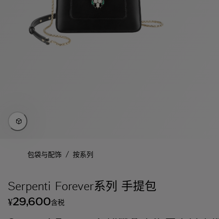
/
包袋与配饰
按系列
Serpenti Forever系列 手提包
29,600
¥
含税