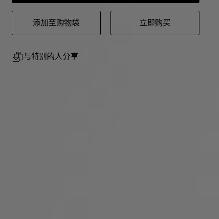
添加至购物袋
立即购买
与特别的人分享