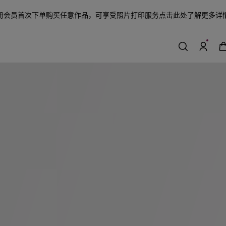
册会员首次下单购买任意作品，可享受照片打印服务
点击此处了解更多详