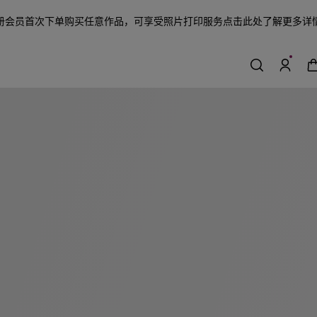
册会员首次下单购买任意作品，可享受照片打印服务
点击此处了解更多详