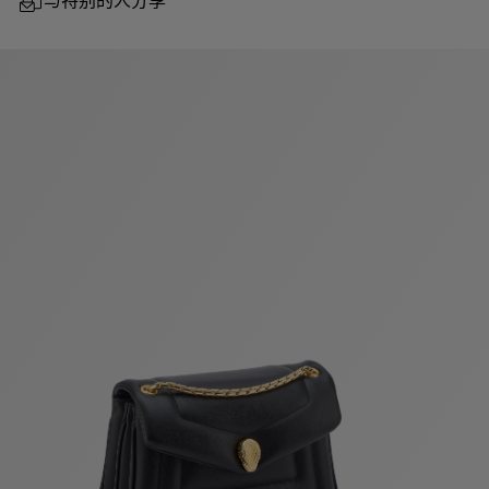
与特别的人分享