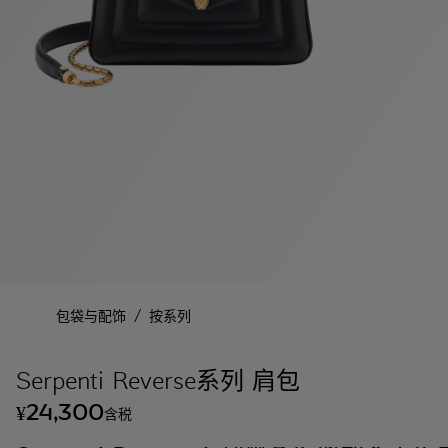
/
包袋与配饰
按系列
Serpenti Reverse系列 肩包
24,300
¥
含税