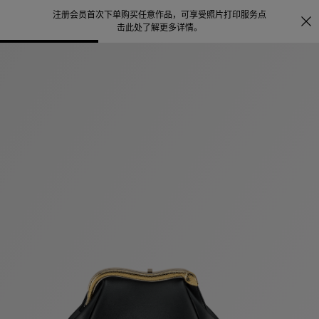
注册会员首次下单购买任意作品，可享受照片打印服务
点
探索
。
击此处了解更多详情
。