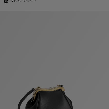
与特别的人分享