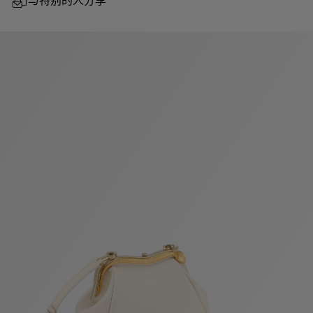
与特别的人分享