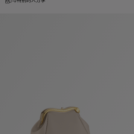
与特别的人分享