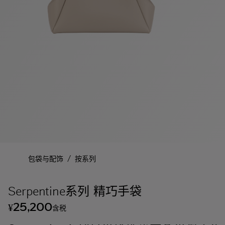
/
包袋与配饰
按系列
Serpentine系列 精巧手袋
25,200
¥
含税