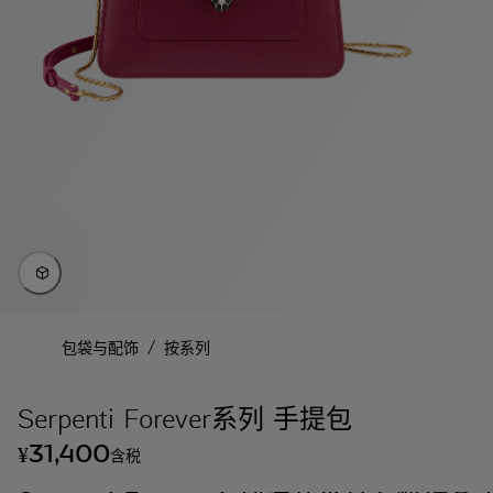
/
包袋与配饰
按系列
Serpenti Forever系列 手提包
31,400
¥
含税