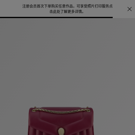
注册会员首次下单购买任意作品，可享受照片打印服务
点
宝格
击此处了解更多详情
。