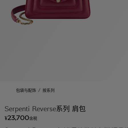
/
包袋与配饰
按系列
Serpenti Reverse系列 肩包
23,700
¥
含税