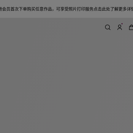
册会员首次下单购买任意作品，可享受照片打印服务
点击此处了解更多详