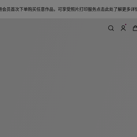
册会员首次下单购买任意作品，可享受照片打印服务
点击此处了解更多详