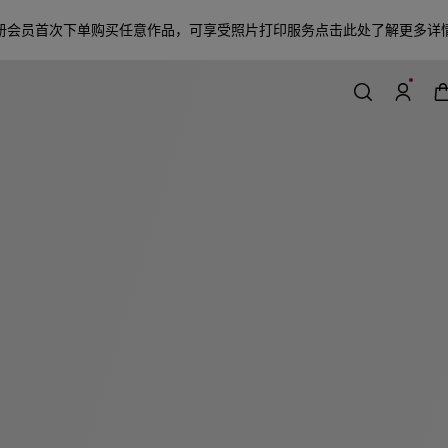
册会员首次下单购买任意作品，可享受照片打印服务
点击此处了解更多详