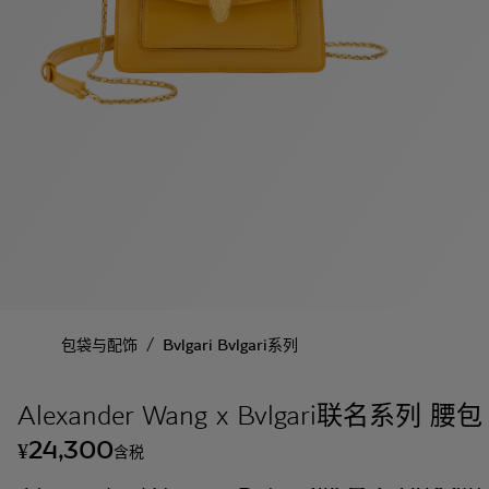
/
包袋与配饰
Bvlgari Bvlgari系列
Alexander Wang x Bvlgari联名系列 腰包
24,300
¥
含税