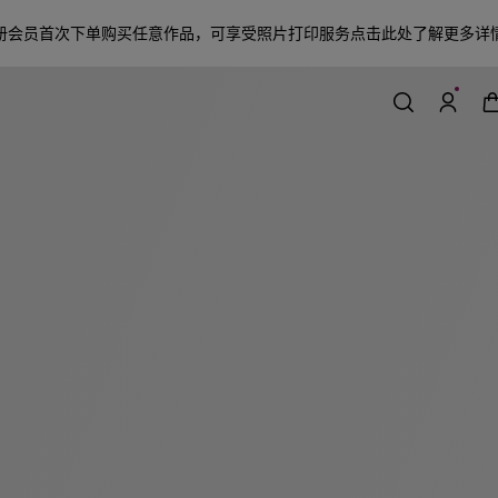
册会员首次下单购买任意作品，可享受照片打印服务
点击此处了解更多详