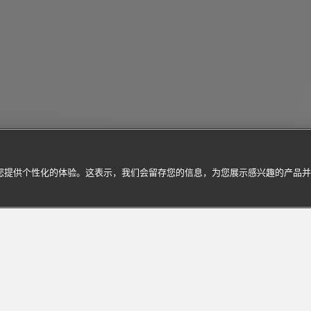
为您提供个性化的体验。这表示，我们会留存您的信息，为您展示感兴趣的产品
订阅到货通知