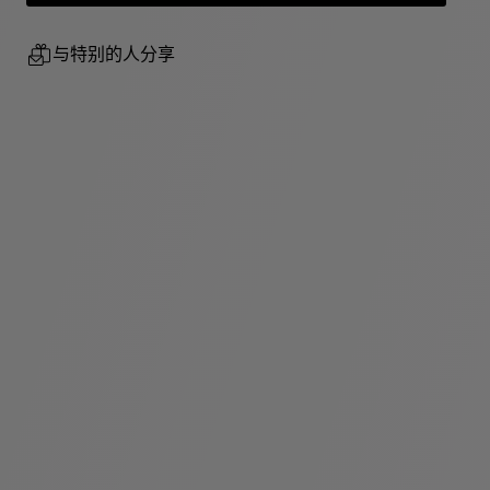
与特别的人分享