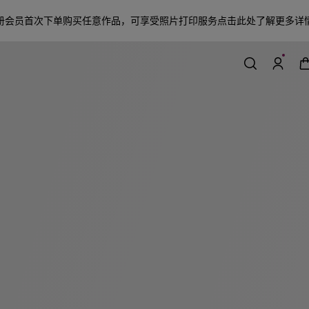
册会员首次下单购买任意作品，可享受照片打印服务
点击此处了解更多详