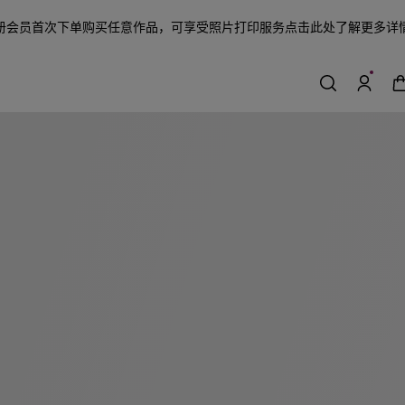
册会员首次下单购买任意作品，可享受照片打印服务
点击此处了解更多详