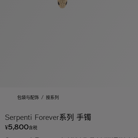
/
包袋与配饰
按系列
Serpenti Forever系列 手镯
5,800
¥
含税