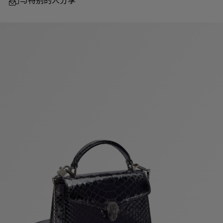
与特别的人分享