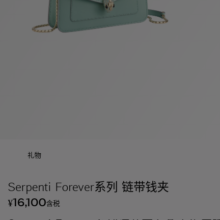
礼物
Serpenti Forever系列 链带钱夹
16,100
¥
含税