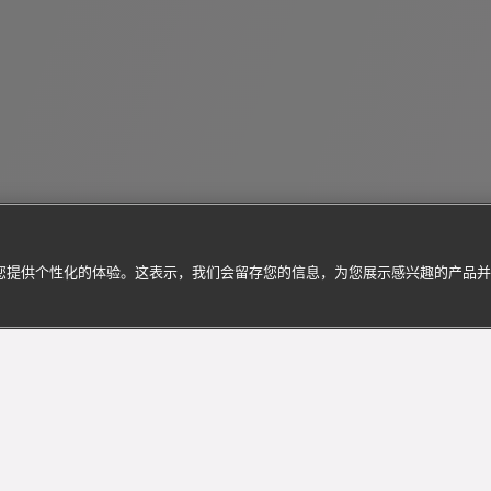
为您提供个性化的体验。这表示，我们会留存您的信息，为您展示感兴趣的产品
订阅到货通知