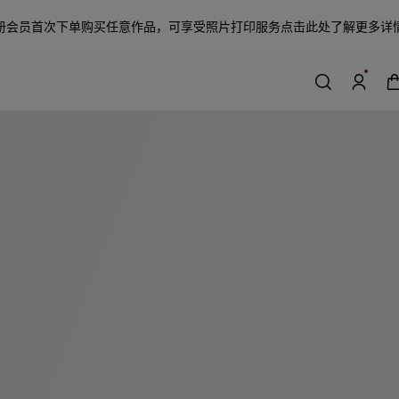
册会员首次下单购买任意作品，可享受照片打印服务
点击此处了解更多详