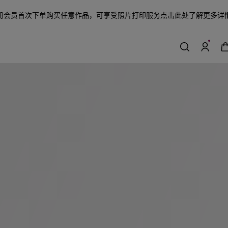
册会员首次下单购买任意作品，可享受照片打印服务
点击此处了解更多详