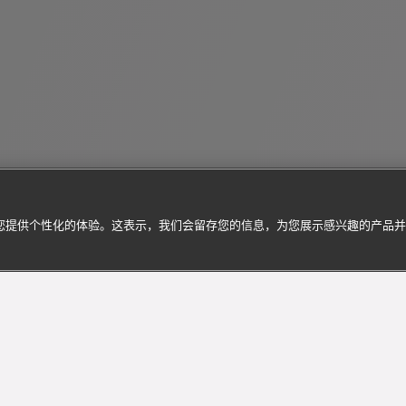
为您提供个性化的体验。这表示，我们会留存您的信息，为您展示感兴趣的产品
订阅到货通知