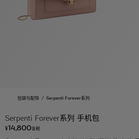
/
包袋与配饰
Serpenti Forever系列
Serpenti Forever系列 手机包
14,800
¥
含税